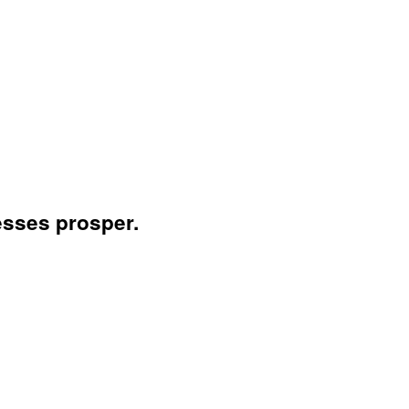
esses prosper.