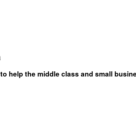
a
 to help the middle class and small busin