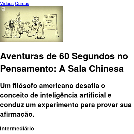
Vídeos
Cursos
Aventuras de 60 Segundos no
Pensamento: A Sala Chinesa
Um filósofo americano desafia o
conceito de inteligência artificial e
conduz um experimento para provar sua
afirmação.
Intermediário