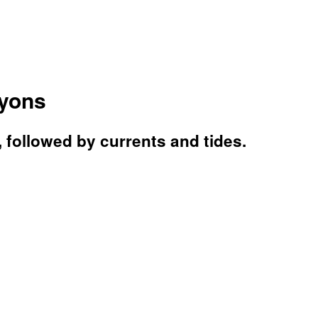
nyons
followed by currents and tides.