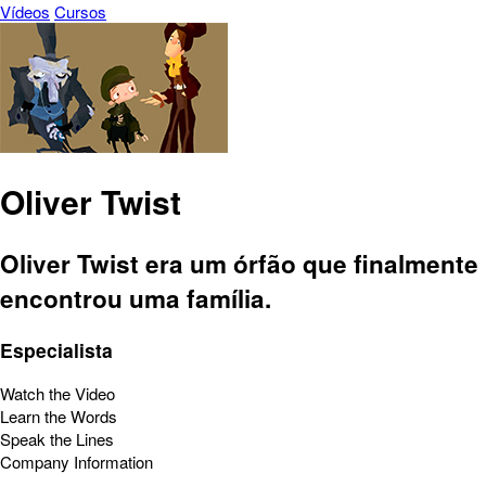
Vídeos
Cursos
Oliver Twist
Oliver Twist era um órfão que finalmente
encontrou uma família.
Especialista
Watch the Video
Learn the Words
Speak the Lines
Company Information