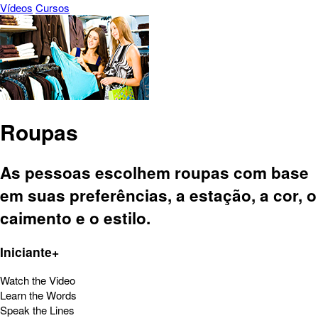
Vídeos
Cursos
Roupas
As pessoas escolhem roupas com base
em suas preferências, a estação, a cor, o
caimento e o estilo.
Iniciante+
Watch the Video
Learn the Words
Speak the Lines