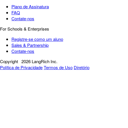
Plano de Assinatura
FAQ
Contate-nos
For Schools & Enterprises
Registre-se como um aluno
Sales & Partnership
Contate-nos
Copyright
2026 LangRich Inc.
Política de Privacidade
Termos de Uso
Diretório