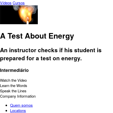
Vídeos
Cursos
A Test About Energy
An instructor checks if his student is
prepared for a test on energy.
Intermediário
Watch the Video
Learn the Words
Speak the Lines
Company Information
Quem somos
Locations