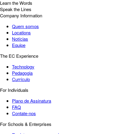
Learn the Words
Speak the Lines
Company Information
Quem somos
Locations
Notícias
Equipe
The EC Experience
Technology
Pedagogia
Currículo
For Individuals
Plano de Assinatura
FAQ
Contate-nos
For Schools & Enterprises