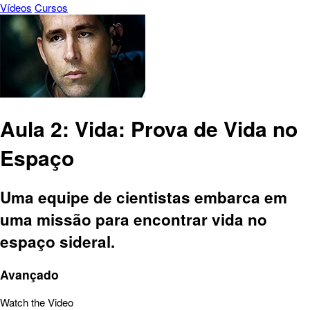
Vídeos
Cursos
Aula 2: Vida: Prova de Vida no
Espaço
Uma equipe de cientistas embarca em
uma missão para encontrar vida no
espaço sideral.
Avançado
Watch the Video