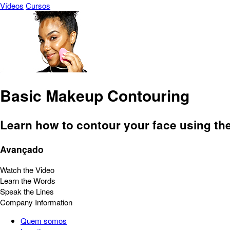
Vídeos
Cursos
Basic Makeup Contouring
Learn how to contour your face using the
Avançado
Watch the Video
Learn the Words
Speak the Lines
Company Information
Quem somos