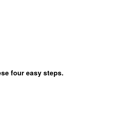
se four easy steps.