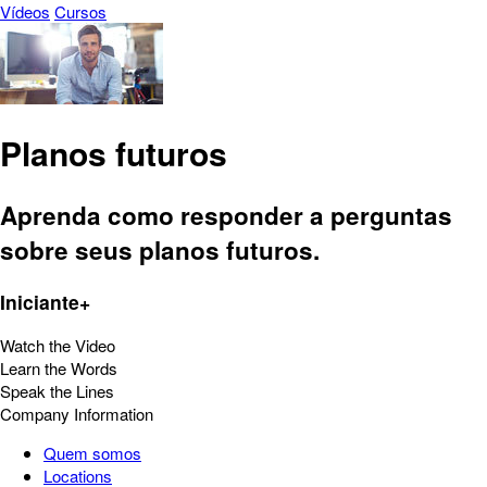
Vídeos
Cursos
Planos futuros
Aprenda como responder a perguntas
sobre seus planos futuros.
Iniciante+
Watch the Video
Learn the Words
Speak the Lines
Company Information
Quem somos
Locations