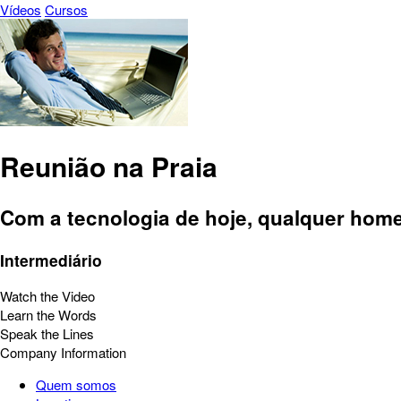
Vídeos
Cursos
Reunião na Praia
Com a tecnologia de hoje, qualquer hom
Intermediário
Watch the Video
Learn the Words
Speak the Lines
Company Information
Quem somos