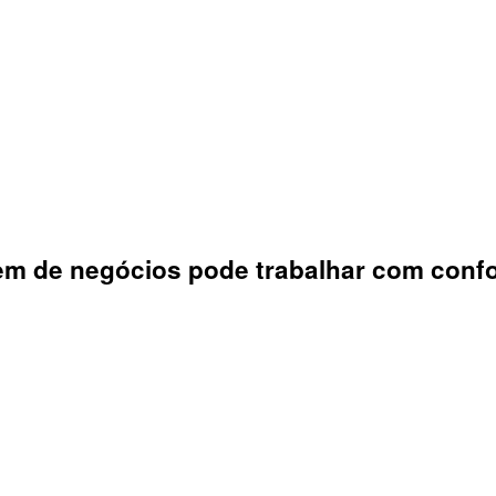
em de negócios pode trabalhar com confo