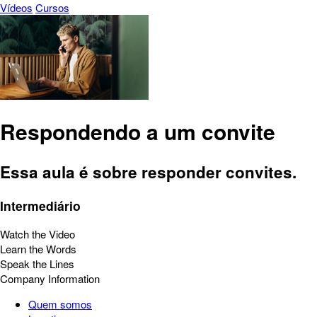
Vídeos
Cursos
Respondendo a um convite
Essa aula é sobre responder convites.
Intermediário
Watch the Video
Learn the Words
Speak the Lines
Company Information
Quem somos