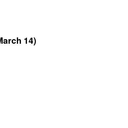
March 14)