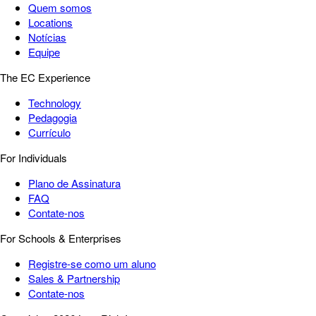
Quem somos
Locations
Notícias
Equipe
The EC Experience
Technology
Pedagogia
Currículo
For Individuals
Plano de Assinatura
FAQ
Contate-nos
For Schools & Enterprises
Registre-se como um aluno
Sales & Partnership
Contate-nos