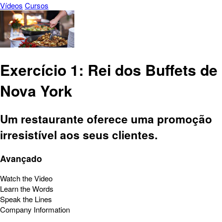
Vídeos
Cursos
Exercício 1: Rei dos Buffets de
Nova York
Um restaurante oferece uma promoção
irresistível aos seus clientes.
Avançado
Watch the Video
Learn the Words
Speak the Lines
Company Information