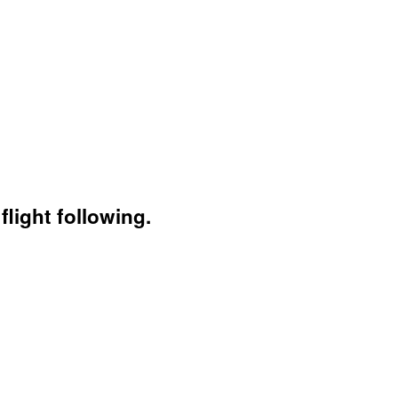
light following.